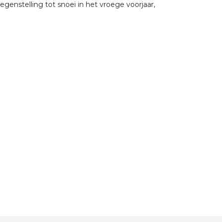
tegenstelling tot snoei in het vroege voorjaar,