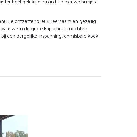
inter heel gelukkig zijn in hun nieuwe huisjes
n! Die ontzettend leuk, leerzaam en gezellig
’, waar we in de grote kapschuur mochten
, bij een dergelijke inspanning, onmisbare koek