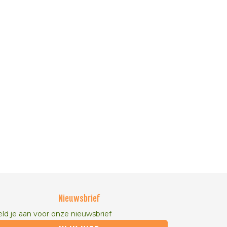
Nieuwsbrief
ld je aan voor onze nieuwsbrief