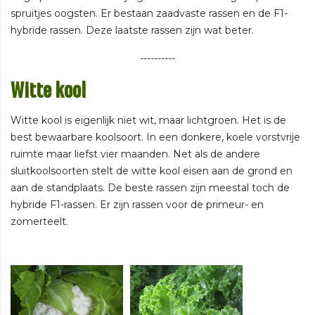
spruitjes oogsten. Er bestaan zaadvaste rassen en de F1-
hybride rassen. Deze laatste rassen zijn wat beter.
----------
Witte kool
Witte kool is eigenlijk niet wit, maar lichtgroen. Het is de
best bewaarbare koolsoort. In een donkere, koele vorstvrije
ruimte maar liefst vier maanden. Net als de andere
sluitkoolsoorten stelt de witte kool eisen aan de grond en
aan de standplaats. De beste rassen zijn meestal toch de
hybride F1-rassen. Er zijn rassen voor de primeur- en
zomerteelt.