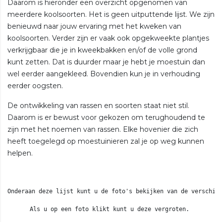
Daarom is hieronder een overzicht opgenomen van
meerdere koolsoorten. Het is geen uitputtende lijst. We zijn
benieuwd naar jouw ervaring met het kweken van
koolsoorten. Verder zijn er vaak ook opgekweekte plantjes
verkrijgbaar die je in kweekbakken en/of de volle grond
kunt zetten. Dat is duurder maar je hebt je moestuin dan
wel eerder aangekleed. Bovendien kun je in verhouding
eerder oogsten.
De ontwikkeling van rassen en soorten staat niet stil.
Daarom is er bewust voor gekozen om terughoudend te
zijn met het noemen van rassen. Elke hovenier die zich
heeft toegelegd op moestuinieren zal je op weg kunnen
helpen.
Onderaan deze lijst kunt u de foto's bekijken van de verschill
Als u op een foto klikt kunt u deze vergroten. 