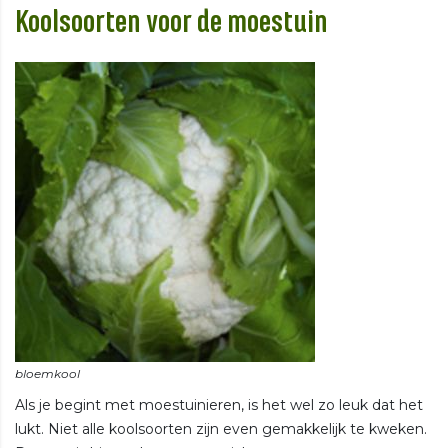
Koolsoorten voor de moestuin
Als je begint met moestuinieren, is het wel zo leuk dat het
lukt. Niet alle koolsoorten zijn even gemakkelijk te kweken.