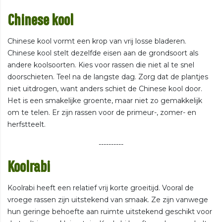
Chinese kool
Chinese kool vormt een krop van vrij losse bladeren.
Chinese kool stelt dezelfde eisen aan de grondsoort als
andere koolsoorten. Kies voor rassen die niet al te snel
doorschieten. Teel na de langste dag. Zorg dat de plantjes
niet uitdrogen, want anders schiet de Chinese kool door.
Het is een smakelijke groente, maar niet zo gemakkelijk
om te telen. Er zijn rassen voor de primeur-, zomer- en
herfstteelt.
----------
Koolrabi
Koolrabi heeft een relatief vrij korte groeitijd. Vooral de
vroege rassen zijn uitstekend van smaak. Ze zijn vanwege
hun geringe behoefte aan ruimte uitstekend geschikt voor