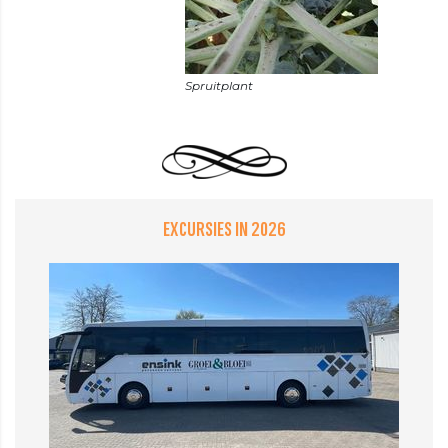
EXCURSIES IN 2026