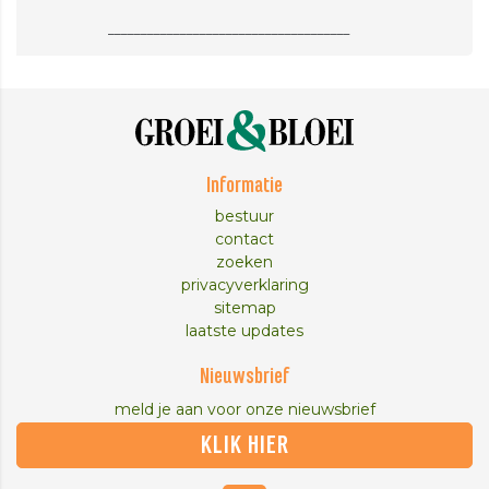
Informatie
bestuur
contact
zoeken
privacyverklaring
sitemap
laatste updates
Nieuwsbrief
meld je aan voor onze nieuwsbrief
KLIK HIER