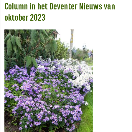
Column in het Deventer Nieuws van
oktober 2023