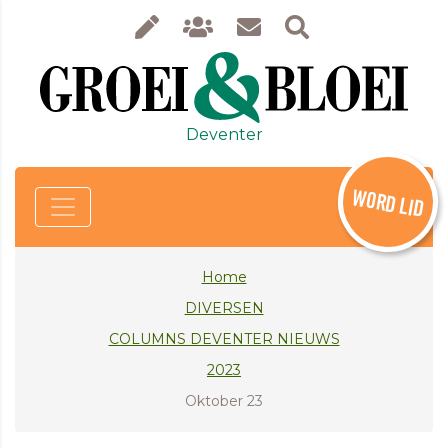
Deventer
WORD LID
Home
DIVERSEN
COLUMNS DEVENTER NIEUWS
2023
Oktober 23