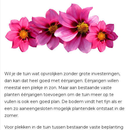
Wil je de tuin wat opvrolijken zonder grote investeringen,
dan kan dat heel goed met éénjarigen. Eénjarigen willen
meestal een plekje in zon. Maar aan bestaande vaste
planten éénjarigen toevoegen om de tuin meer op te
vullen is ook een goed plan. De bodem vindt het fijn als er
een zo aaneengesloten mogelijk plantendek ontstaat in de
zomer.
Voor plekken in de tuin tussen bestaande vaste beplanting