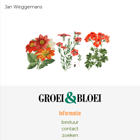
Jan Weggemans
Informatie
bestuur
contact
zoeken