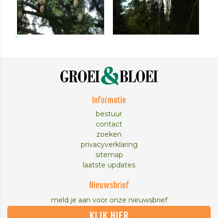
Informatie
bestuur
contact
zoeken
privacyverklaring
sitemap
laatste updates
Nieuwsbrief
meld je aan voor onze nieuwsbrief
KLIK HIER