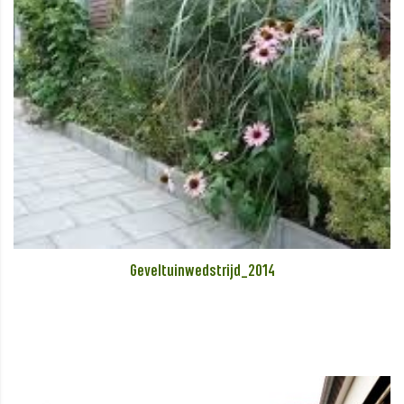
Geveltuinwedstrijd_2014