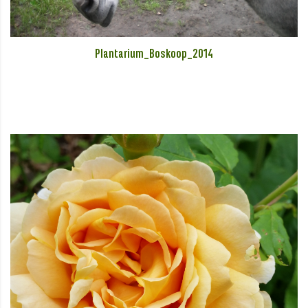
Plantarium_Boskoop_2014