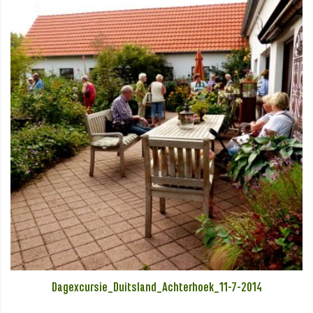
Dagexcursie_Duitsland_Achterhoek_11-7-2014