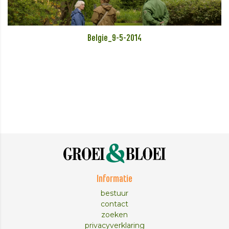
Belgie_9-5-2014
Informatie
bestuur
contact
zoeken
privacyverklaring