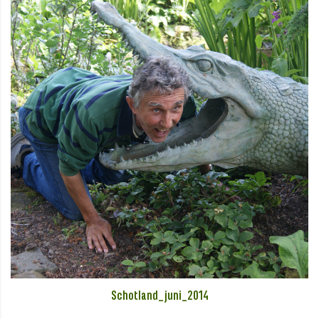
Schotland_juni_2014