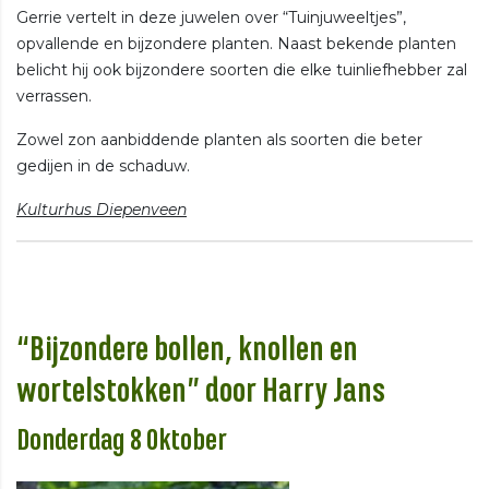
Gerrie vertelt in deze juwelen over “Tuinjuweeltjes”,
opvallende en bijzondere planten. Naast bekende planten
belicht hij ook bijzondere soorten die elke tuinliefhebber zal
verrassen.
Zowel zon aanbiddende planten als soorten die beter
gedijen in de schaduw.
Kulturhus Diepenveen
“Bijzondere bollen, knollen en
wortelstokken” door Harry Jans
Donderdag 8 Oktober