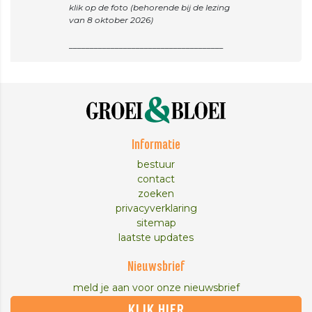
klik op de foto (behorende bij de lezing
van 8 oktober 2026)
Informatie
bestuur
contact
zoeken
privacyverklaring
sitemap
laatste updates
Nieuwsbrief
meld je aan voor onze nieuwsbrief
KLIK HIER