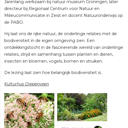
Jarenlang werkzaam bij natuur museum Groningen, later
directeur bij Regionaal Centrum voor Natuur en
Milieucommunicatie in Zeist en docent Natuuronderwijs op
de PABO.
Hij laat ons de rijke natuur, de onderlinge relaties met de
biodiversiteit in de eigen omgeving zien. Een
ontdekkingstocht in de fascinerende wereld van onderlinge
relaties, strijd en samenhang tussen planten en dieren,
insecten en bloemen, vogels, bomen en struiken.
De lezing laat zien hoe belangrijk biodiversiteit is.
Kulturhus Diepenveen