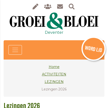
Deventer
WORD LID
Home
ACTIVITEITEN
LEZINGEN
Lezingen 2026
Lezingen 2026