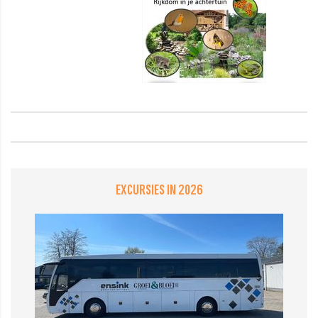
EXCURSIES IN 2026