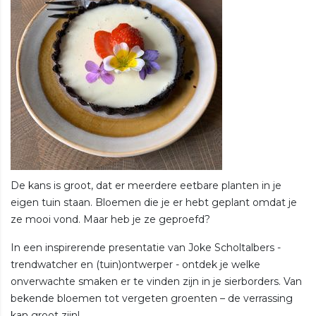
De kans is groot, dat er meerdere eetbare planten in je
eigen tuin staan. Bloemen die je er hebt geplant omdat je
ze mooi vond. Maar heb je ze geproefd?
In een inspirerende presentatie van Joke Scholtalbers -
trendwatcher en (tuin)ontwerper - ontdek je welke
onverwachte smaken er te vinden zijn in je sierborders. Van
bekende bloemen tot vergeten groenten – de verrassing
kan groot zijn!