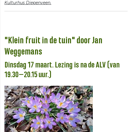
Kulturhus Diepenveen.
"Klein fruit in de tuin" door Jan
Weggemans
Dinsdag 17 maart. Lezing is na de ALV (van
19.30–20.15 uur.)