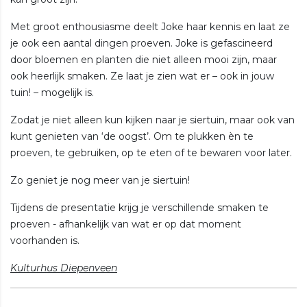
Met groot enthousiasme deelt Joke haar kennis en laat ze
je ook een aantal dingen proeven. Joke is gefascineerd
door bloemen en planten die niet alleen mooi zijn, maar
ook heerlijk smaken. Ze laat je zien wat er – ook in jouw
tuin! – mogelijk is.
Zodat je niet alleen kun kijken naar je siertuin, maar ook van
kunt genieten van ‘de oogst’. Om te plukken èn te
proeven, te gebruiken, op te eten of te bewaren voor later.
Zo geniet je nog meer van je siertuin!
Tijdens de presentatie krijg je verschillende smaken te
proeven - afhankelijk van wat er op dat moment
voorhanden is.
Kulturhus Diepenveen