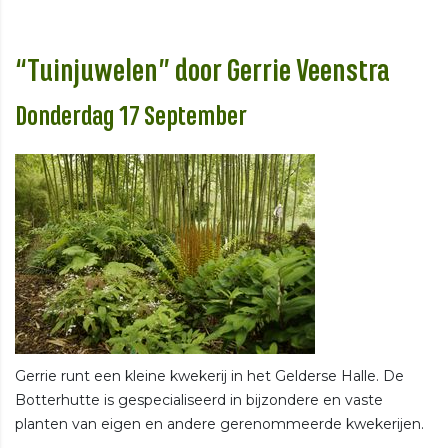
“Tuinjuwelen” door Gerrie Veenstra
Donderdag 17 September
Gerrie runt een kleine kwekerij in het Gelderse Halle. De
Botterhutte is gespecialiseerd in bijzondere en vaste
planten van eigen en andere gerenommeerde kwekerijen.