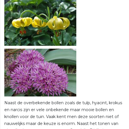
Naast de overbekende bollen zoals de tulp, hyacint, krokus
en narcis zijn er vele onbekende maar mooie bollen en
knollen voor de tuin. Vaak kent men deze soorten niet of
nauwelijks maar de keuze is enorm. Naast het tonen van