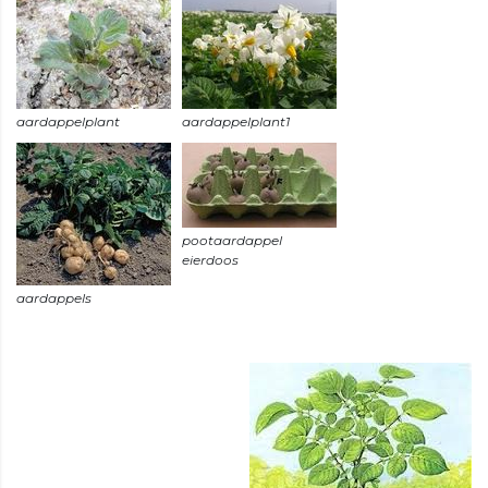
pootaardappel