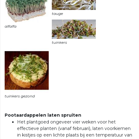
Pootaardappelen laten spruiten
Het plantgoed ongeveer vier weken voor het
effectieve planten (vanaf februari), laten voorkiemen
in kistjes op een lichte plaats bij een temperatuur van