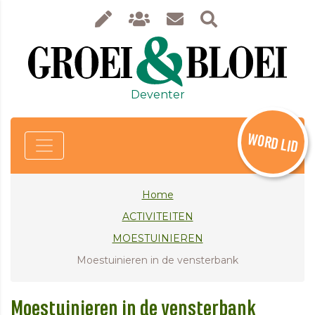
Deventer
WORD LID
Home
ACTIVITEITEN
MOESTUINIEREN
Moestuinieren in de vensterbank
Moestuinieren in de vensterbank