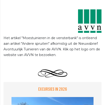
Het artikel "Moestuinieren in de vensterbank" is ontleend
aan artikel "Andere spruiten" afkomstig uit de Nieuwsbrief
Avontuurlijk Tuinieren van de AVVN. Klik op het logo om de
website van AVVN te bezoeken.
EXCURSIES IN 2026