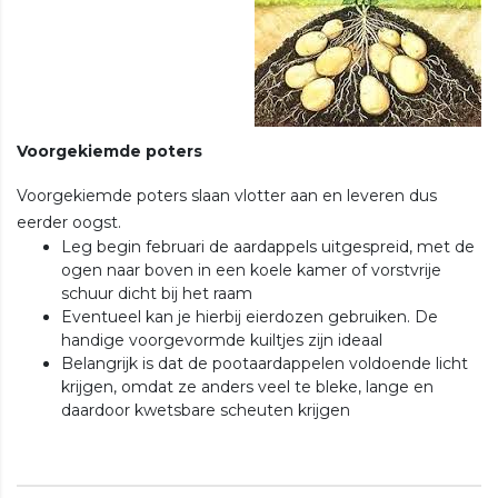
Voorgekiemde poters
Voorgekiemde poters slaan vlotter aan en leveren dus
eerder oogst.
Leg begin februari de aardappels uitgespreid, met de
ogen naar boven in een koele kamer of vorstvrije
schuur dicht bij het raam
Eventueel kan je hierbij eierdozen gebruiken. De
handige voorgevormde kuiltjes zijn ideaal
Belangrijk is dat de pootaardappelen voldoende licht
krijgen, omdat ze anders veel te bleke, lange en
daardoor kwetsbare scheuten krijgen