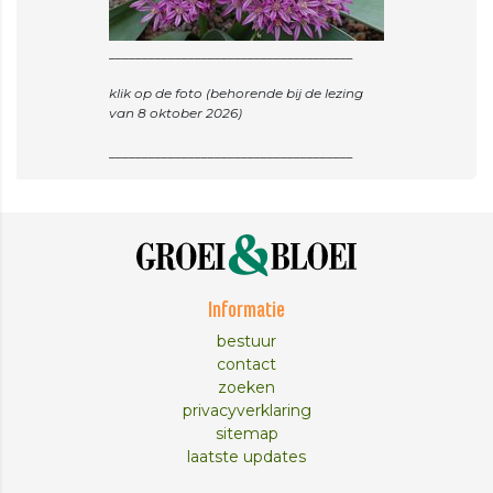
_____________________________________
klik op de foto (behorende bij de lezing
van 8 oktober 2026)
Informatie
bestuur
contact
zoeken
privacyverklaring
sitemap
laatste updates