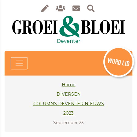
Deventer
WORD LID
Home
DIVERSEN
COLUMNS DEVENTER NIEUWS
2023
September 23