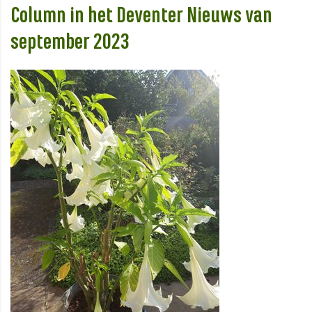
Column in het Deventer Nieuws van
september 2023