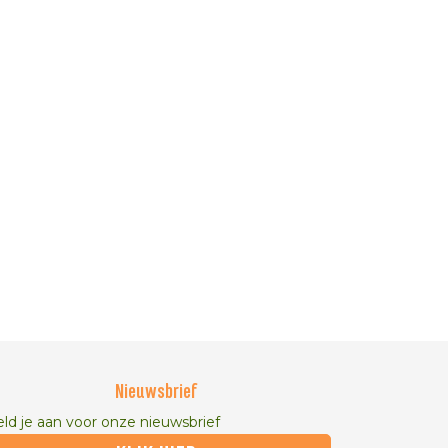
Nieuwsbrief
ld je aan voor onze nieuwsbrief