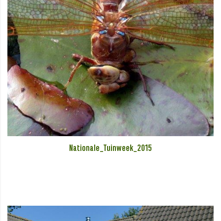
Nationale_Tuinweek_2015