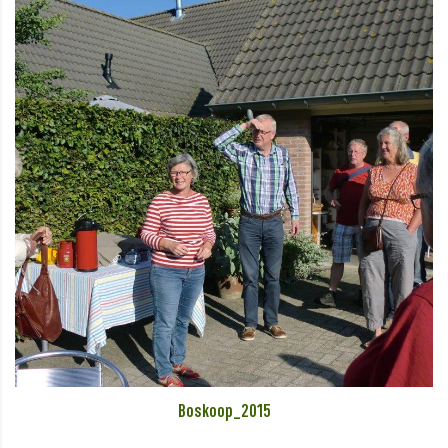
Boskoop_2015