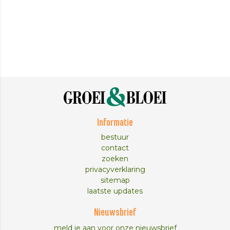
Informatie
bestuur
contact
zoeken
privacyverklaring
sitemap
laatste updates
Nieuwsbrief
meld je aan voor onze nieuwsbrief