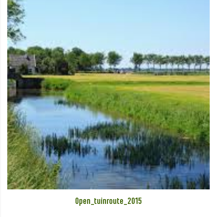
Open_tuinroute_2015